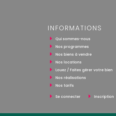
INFORMATIONS
Qui sommes-nous
Nos programmes
Nos biens à vendre
Nos locations
Louez / Faites gérer votre bien
Nos réalisations
Nos tarifs
Se connecter
Inscription