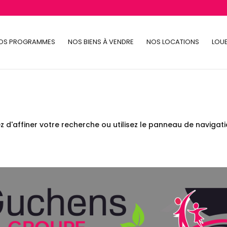
OS PROGRAMMES
NOS BIENS À VENDRE
NOS LOCATIONS
LOUE
 d'affiner votre recherche ou utilisez le panneau de navigat