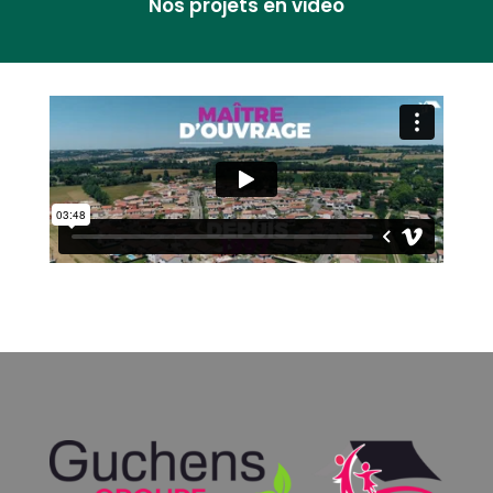
Nos projets en vidéo