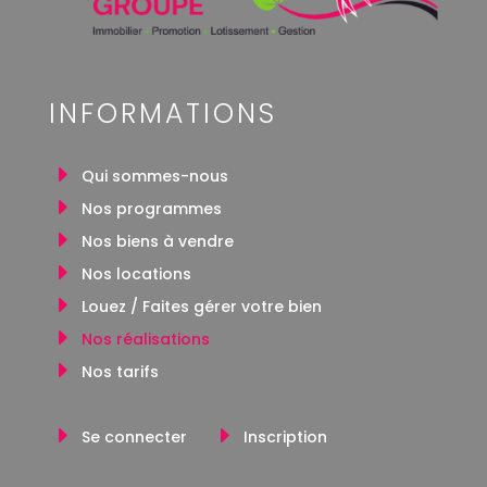
INFORMATIONS
Qui sommes-nous
Nos programmes
Nos biens à vendre
Nos locations
Louez / Faites gérer votre bien
Nos réalisations
Nos tarifs
Se connecter
Inscription