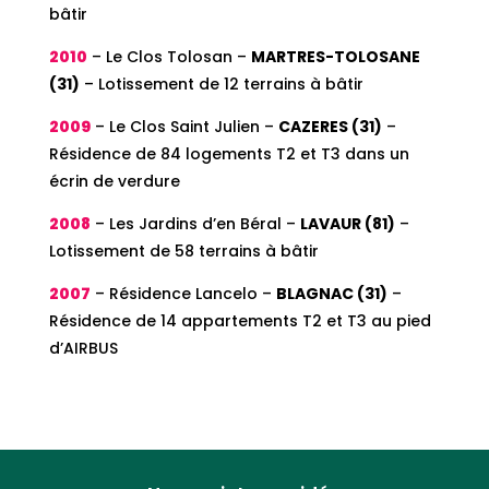
bâtir
2010
– Le Clos Tolosan –
MARTRES-TOLOSANE
(31)
– Lotissement de 12 terrains à bâtir
2009
– Le Clos Saint Julien –
CAZERES (31)
–
Résidence de 84 logements T2 et T3 dans un
écrin de verdure
2008
– Les Jardins d’en Béral –
LAVAUR (81)
–
Lotissement de 58 terrains à bâtir
2007
– Résidence Lancelo –
BLAGNAC (31)
–
Résidence de 14 appartements T2 et T3 au pied
d’AIRBUS