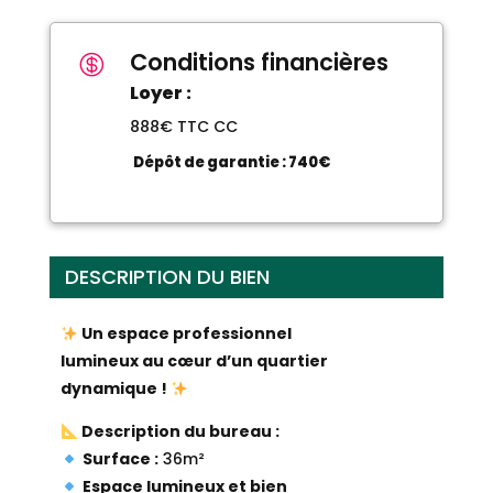
Conditions financières

Loyer :
888€ TTC CC
Dépôt de garantie :
740€
DESCRIPTION DU BIEN
Un espace professionnel
lumineux au cœur d’un quartier
dynamique !
Description du bureau :
Surface :
36m²
Espace lumineux et bien