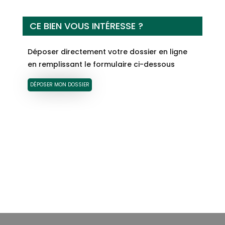
CE BIEN VOUS INTÉRESSE ?
Déposer directement votre dossier en ligne
en remplissant le formulaire ci-dessous