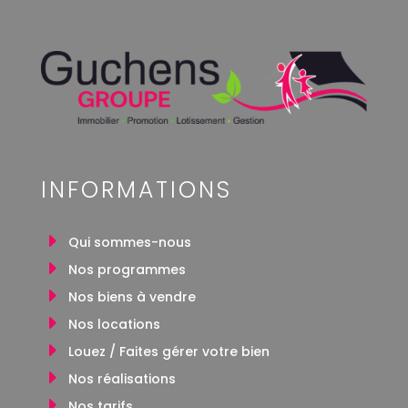
INFORMATIONS
Qui sommes-nous
Nos programmes
Nos biens à vendre
Nos locations
Louez / Faites gérer votre bien
Nos réalisations
Nos tarifs